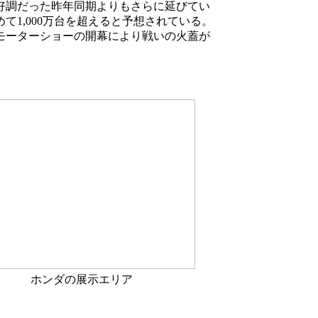
好調だった昨年同期よりもさらに延びてい
て1,000万台を超えると予想されている。
モーターショーの開幕により戦いの火蓋が
ホンダの展示エリア