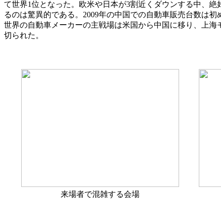
て世界1位となった。欧米や日本が3割近くダウンする中、絶
るのは驚異的である。2009年の中国での自動車販売台数は初め
世界の自動車メーカーの主戦場は米国から中国に移り、上海
切られた。
来場者で混雑する会場